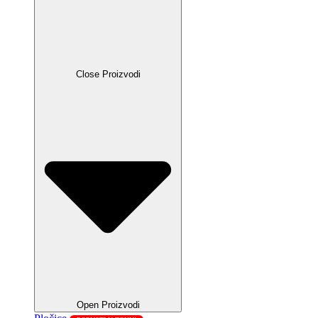
Close Proizvodi
Open Proizvodi