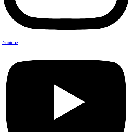
Youtube