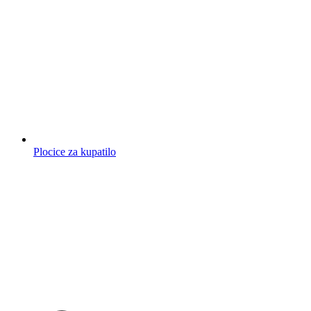
Plocice za kupatilo