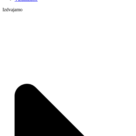
Izdvajamo