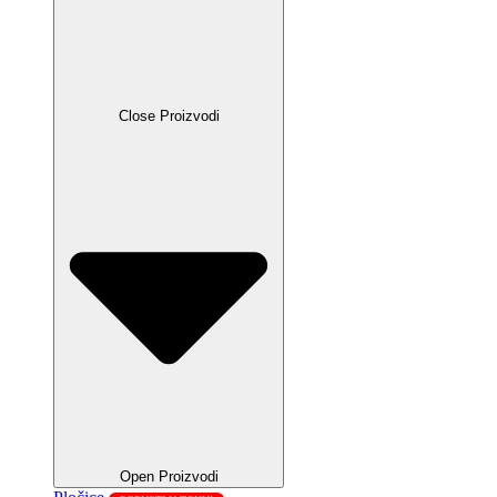
Close Proizvodi
Open Proizvodi