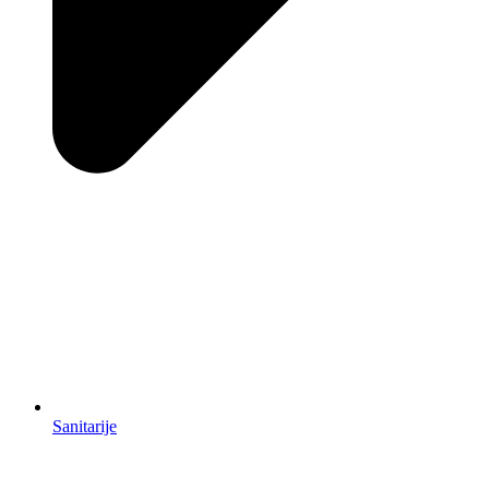
Sanitarije