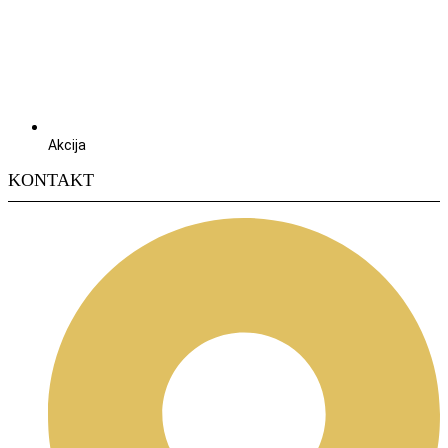
Akcija
KONTAKT