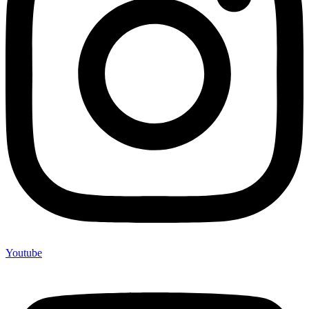
Youtube