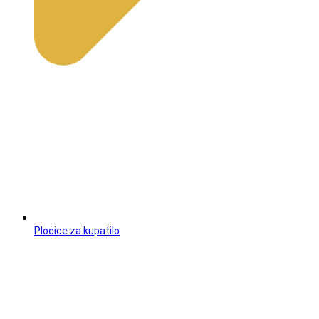
Plocice za kupatilo