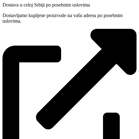
Dostava u celoj Srbiji po posebnim uslovima
Dostavljamo kupljene proizvode na vašu adresu po posebnim
uslovima.