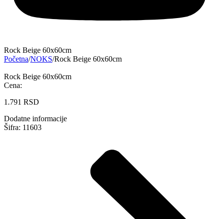
Rock Beige 60x60cm
Početna
/
NOKS
/
Rock Beige 60x60cm
Rock Beige 60x60cm
Cena:
1.791
RSD
Dodatne informacije
Šifra: 11603