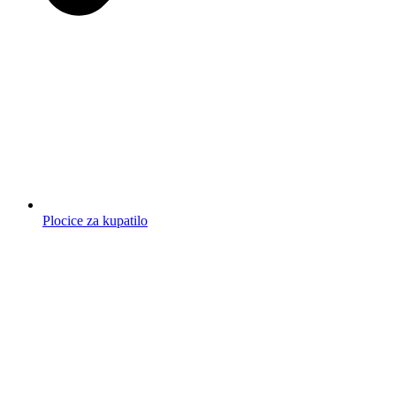
Plocice za kupatilo