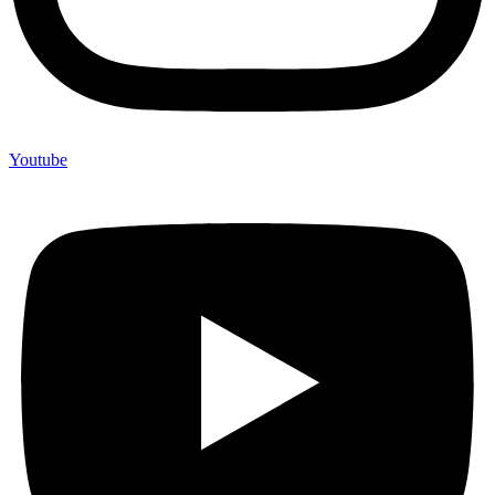
Youtube