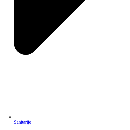
Sanitarije