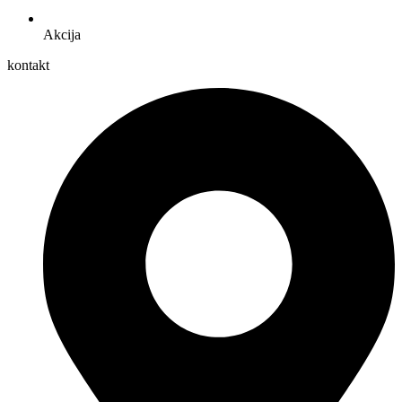
Akcija
kontakt