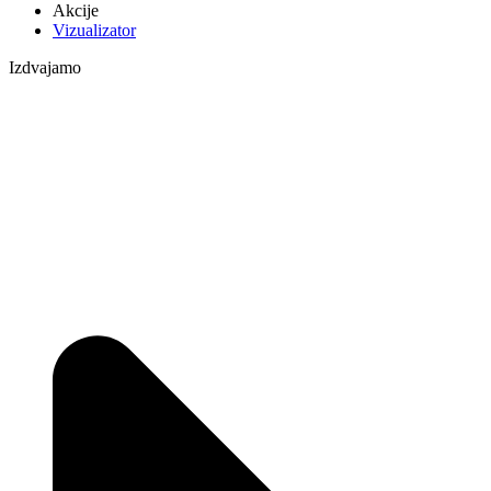
Akcije
Vizualizator
Izdvajamo