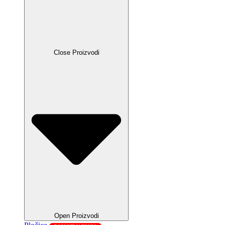
Close Proizvodi
Open Proizvodi