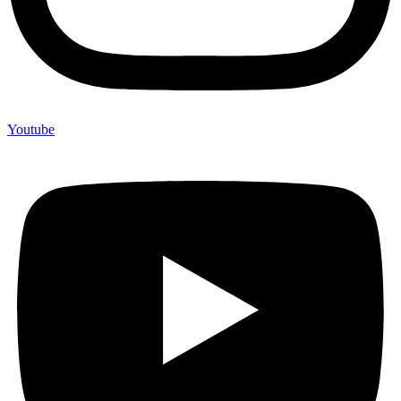
Youtube