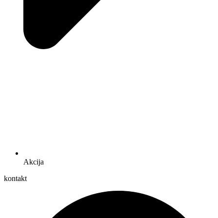
Akcija
kontakt