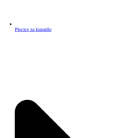
Plocice za kupatilo