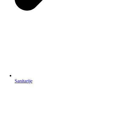
Sanitarije