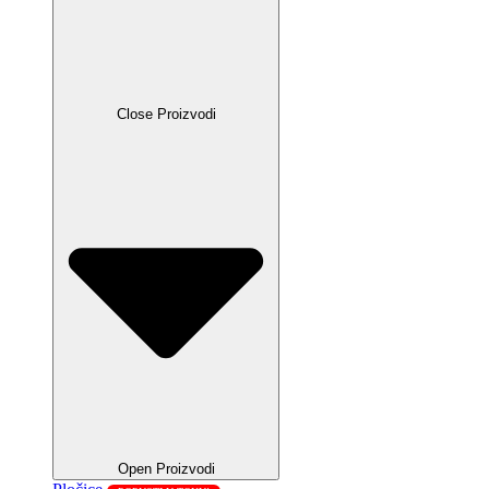
Close Proizvodi
Open Proizvodi