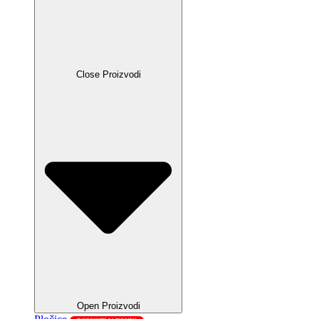
Close Proizvodi
Open Proizvodi