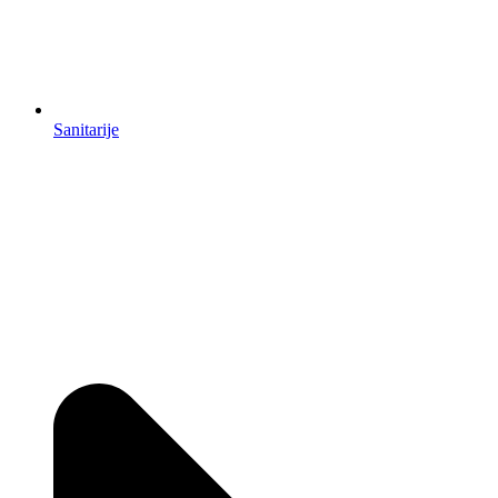
Sanitarije