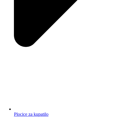
Plocice za kupatilo