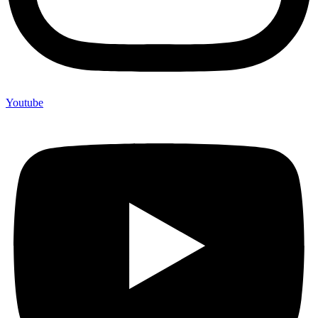
Youtube