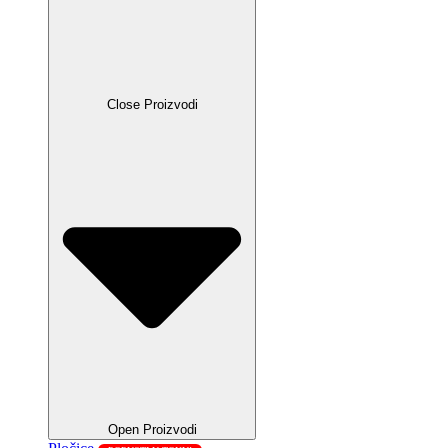
Close Proizvodi
Open Proizvodi