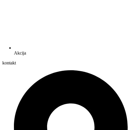
Akcija
kontakt