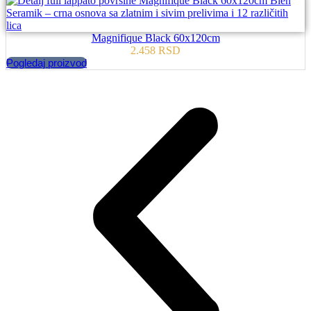
Magnifique Black 60x120cm
2.458
RSD
Pogledaj proizvod