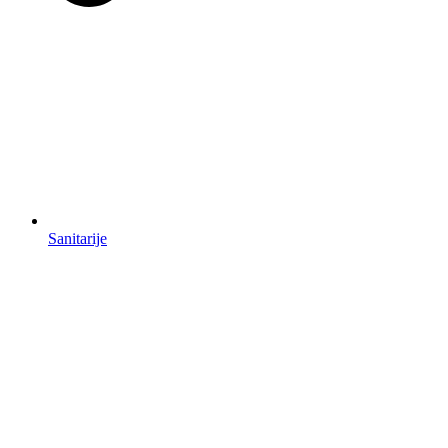
Sanitarije