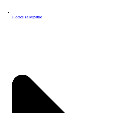
Plocice za kupatilo