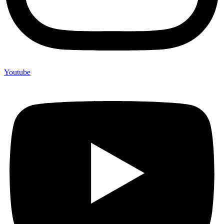
Youtube