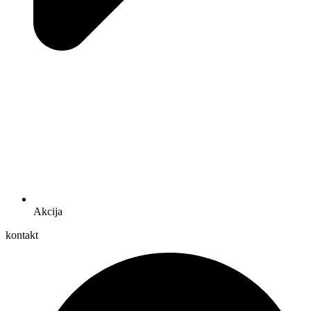
Akcija
kontakt