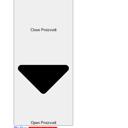
Close Proizvodi
Open Proizvodi