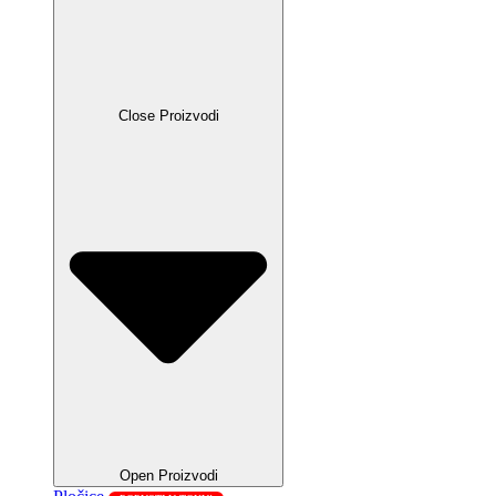
Close Proizvodi
Open Proizvodi