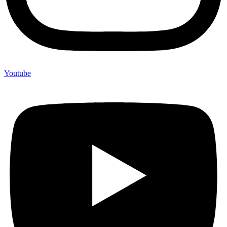
Youtube