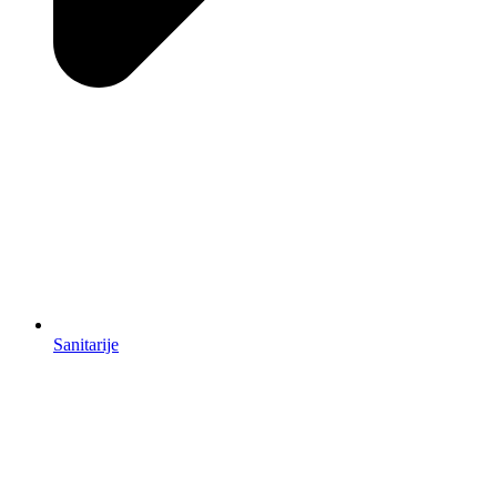
Sanitarije