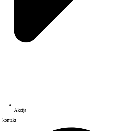
Akcija
kontakt