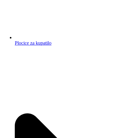
Plocice za kupatilo