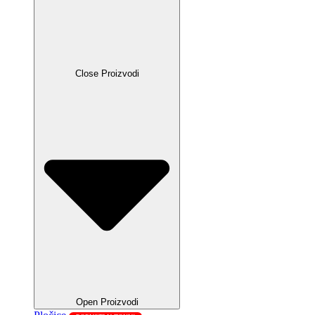
Close Proizvodi
Open Proizvodi