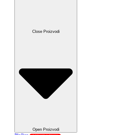
Close Proizvodi
Open Proizvodi