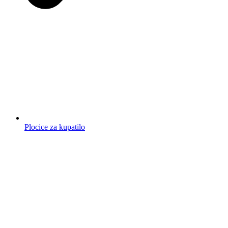
Plocice za kupatilo