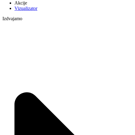
Akcije
Vizualizator
Izdvajamo