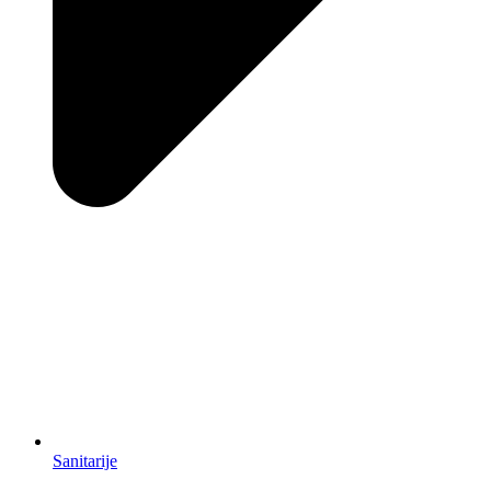
Sanitarije