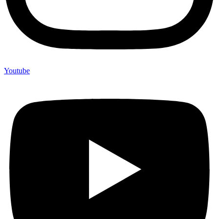
Youtube