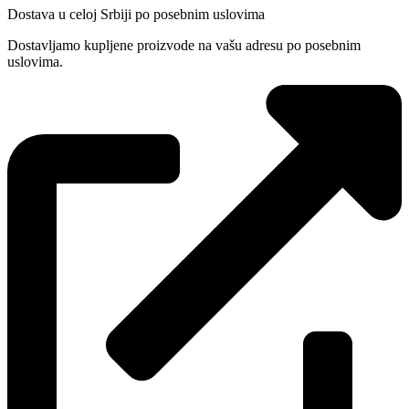
Dostava u celoj Srbiji po posebnim uslovima
Dostavljamo kupljene proizvode na vašu adresu po posebnim
uslovima.