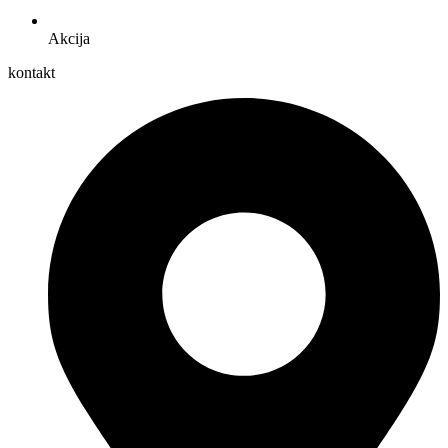
Akcija
kontakt