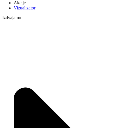
Akcije
Vizualizator
Izdvajamo