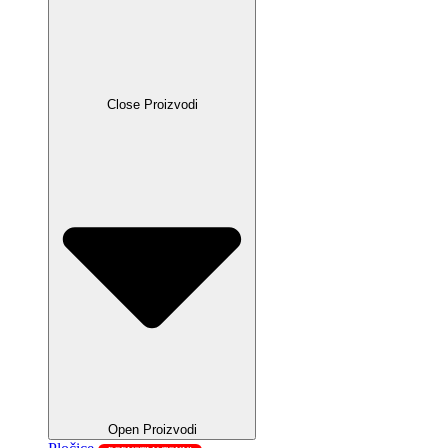
Close Proizvodi
Open Proizvodi