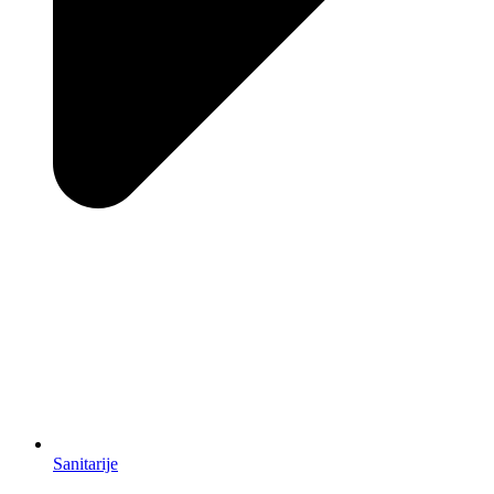
Sanitarije