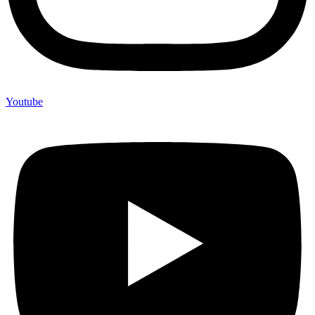
Youtube