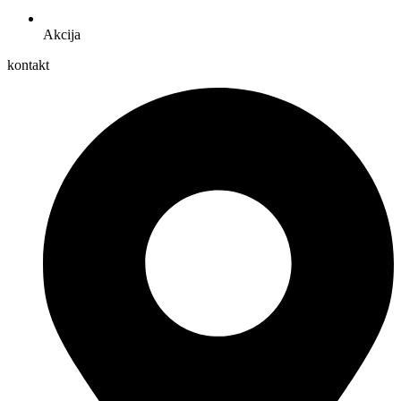
Akcija
kontakt