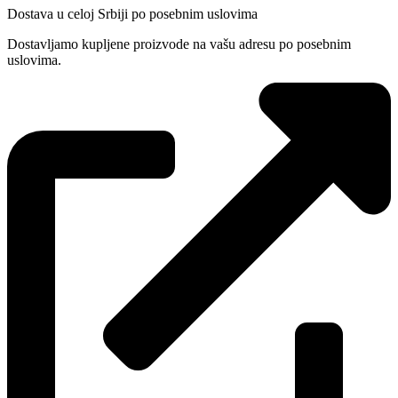
Dostava u celoj Srbiji po posebnim uslovima
Dostavljamo kupljene proizvode na vašu adresu po posebnim
uslovima.