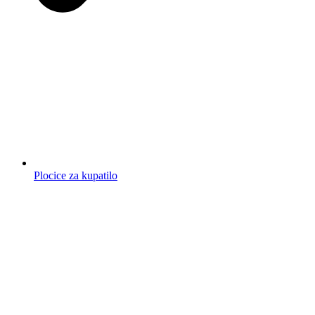
Plocice za kupatilo