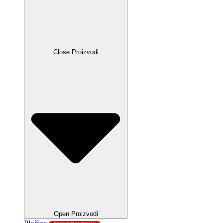
Close Proizvodi
Open Proizvodi