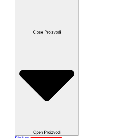
Close Proizvodi
Open Proizvodi