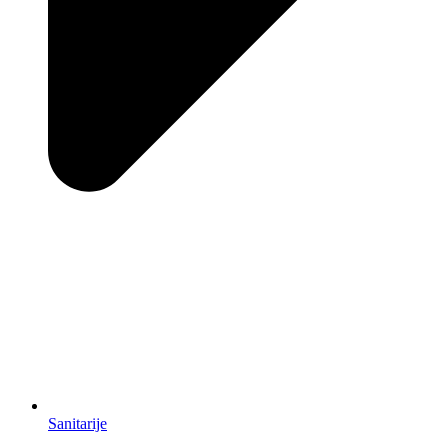
Sanitarije