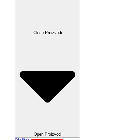
Close Proizvodi
Open Proizvodi