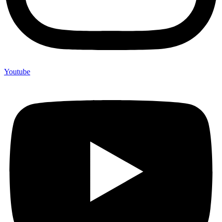
Youtube