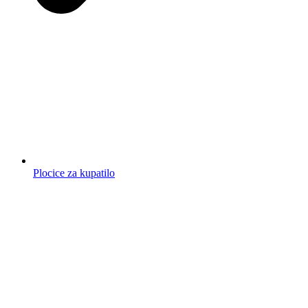
Plocice za kupatilo