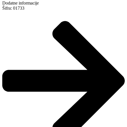
Dodatne informacije
Šifra: 01733