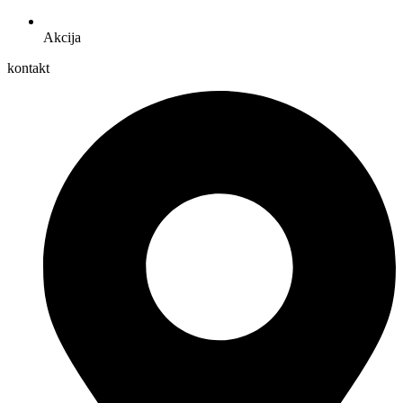
Akcija
kontakt