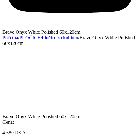
Brave Onyx White Polished 60x120cm
Početna
/
PLOČICE
/
Pločice za kuhinju
/
Brave Onyx White Polished
60x120cm
Brave Onyx White Polished 60x120cm
Cena:
4.680
RSD