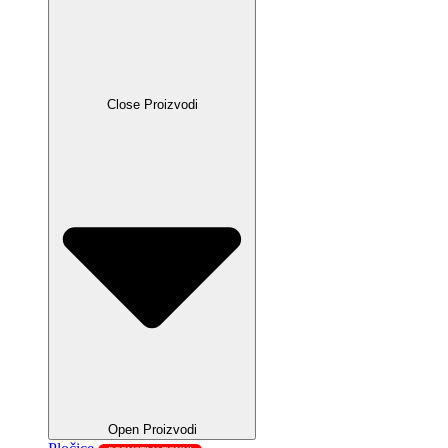
Close Proizvodi
Open Proizvodi