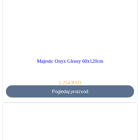
Majestic Onyx Glossy 60x120cm
2.254
RSD
Pogledaj proizvod