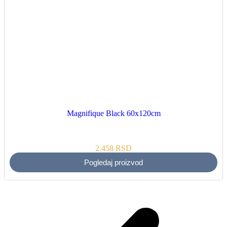
Magnifique Black 60x120cm
2.458
RSD
Pogledaj proizvod