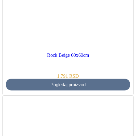
Rock Beige 60x60cm
1.791
RSD
Pogledaj proizvod