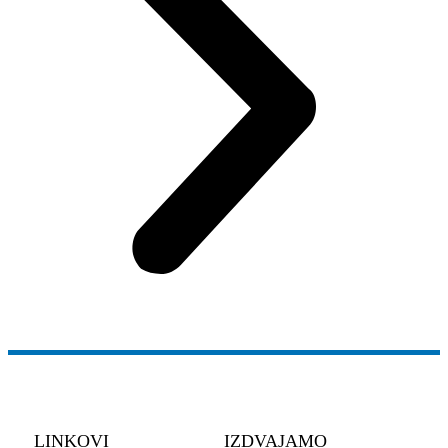
LINKOVI
IZDVAJAMO