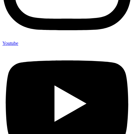
Youtube