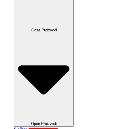
Close Proizvodi
Open Proizvodi