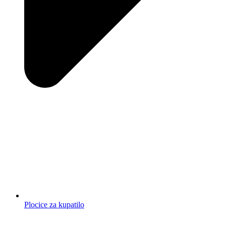
Plocice za kupatilo