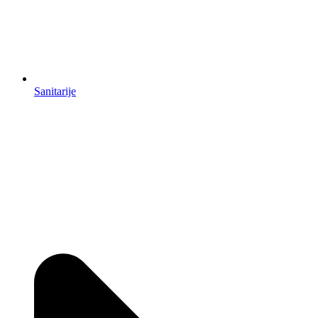
Sanitarije