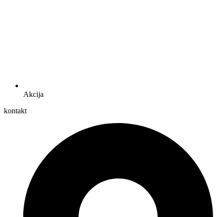
Akcija
kontakt