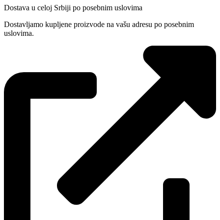
Dostava u celoj Srbiji po posebnim uslovima
Dostavljamo kupljene proizvode na vašu adresu po posebnim
uslovima.