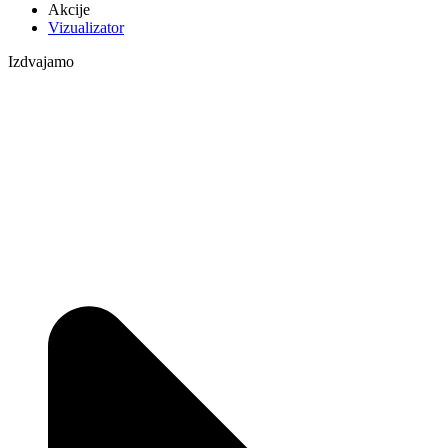
Akcije
Vizualizator
Izdvajamo