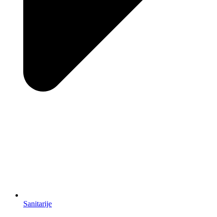
Sanitarije