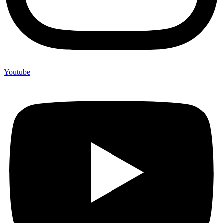
Youtube