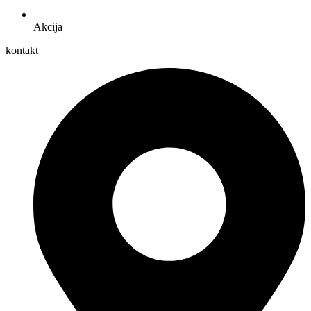
Akcija
kontakt