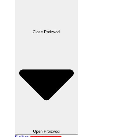
Close Proizvodi
Open Proizvodi