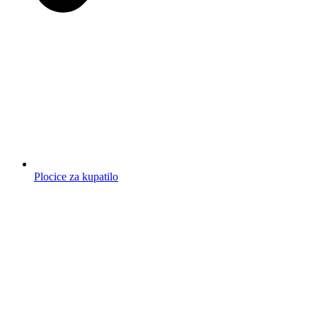
Plocice za kupatilo