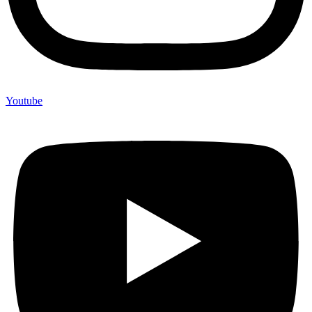
Youtube