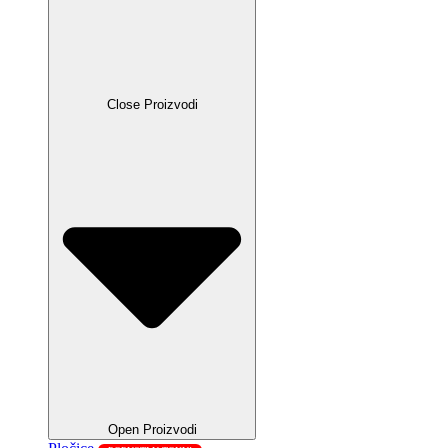
Close Proizvodi
Open Proizvodi