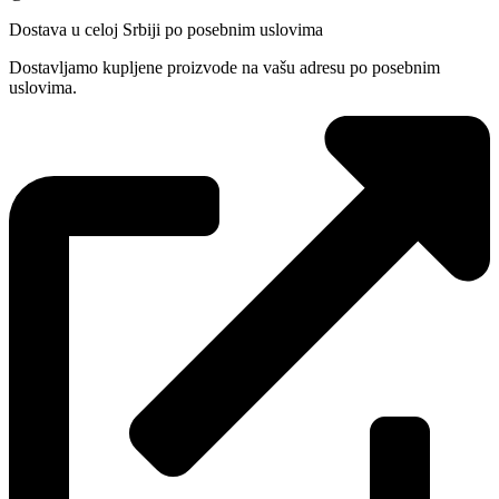
Dostava u celoj Srbiji po posebnim uslovima
Dostavljamo kupljene proizvode na vašu adresu po posebnim
uslovima.