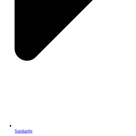
Sanitarije