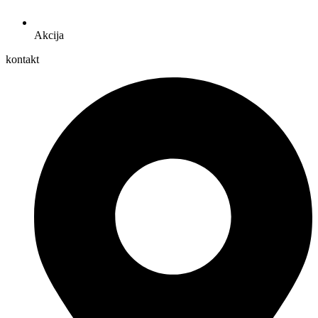
Akcija
kontakt