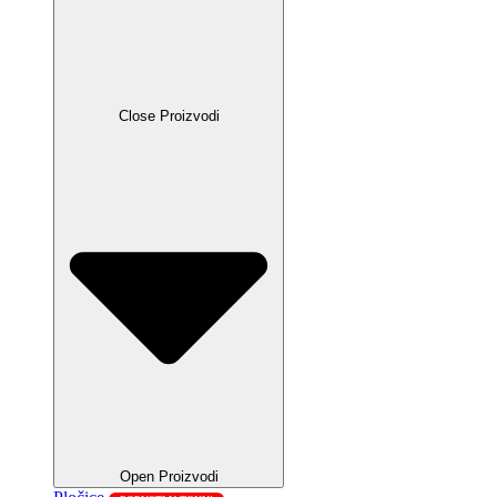
Close Proizvodi
Open Proizvodi