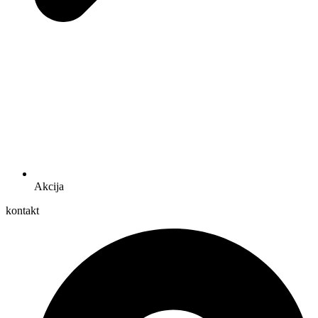
Akcija
kontakt