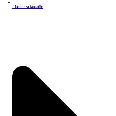
Plocice za kupatilo