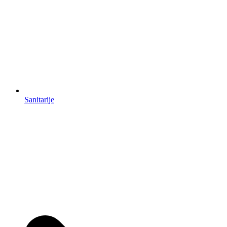
Sanitarije