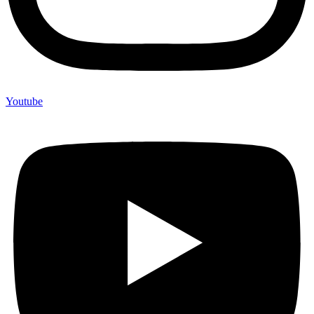
Youtube