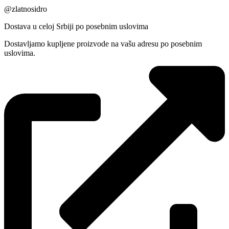
@zlatnosidro
Dostava u celoj Srbiji po posebnim uslovima
Dostavljamo kupljene proizvode na vašu adresu po posebnim
uslovima.