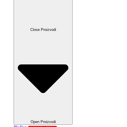
Close Proizvodi
Open Proizvodi