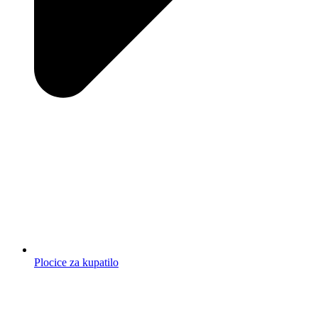
Plocice za kupatilo