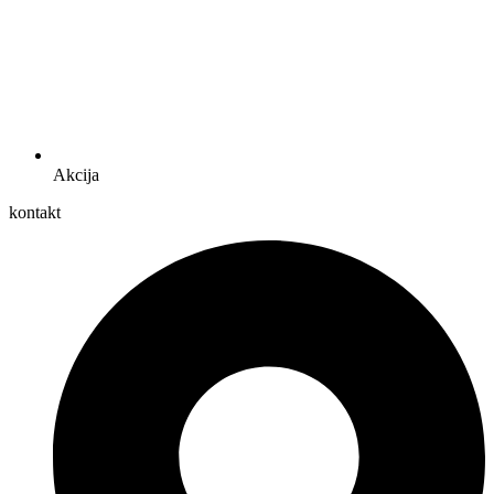
Akcija
kontakt