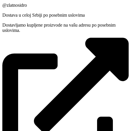
@zlatnosidro
Dostava u celoj Srbiji po posebnim uslovima
Dostavljamo kupljene proizvode na vašu adresu po posebnim
uslovima.