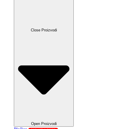
Close Proizvodi
Open Proizvodi