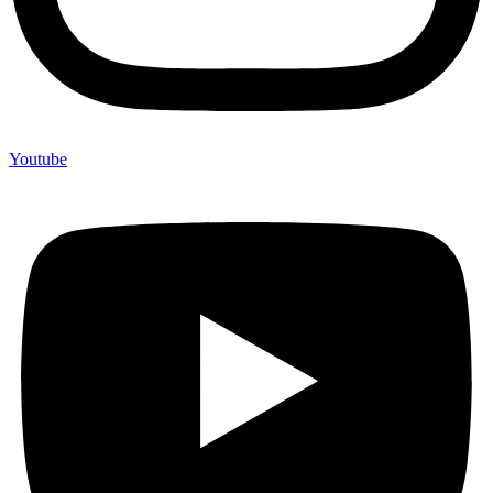
Youtube