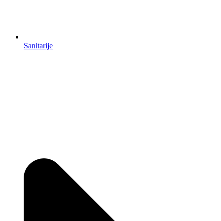
Sanitarije