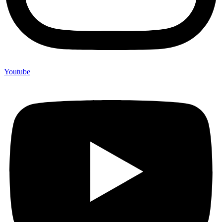
Youtube