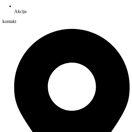
Akcija
kontakt