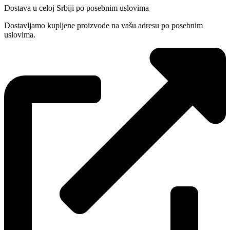
Dostava u celoj Srbiji po posebnim uslovima
Dostavljamo kupljene proizvode na vašu adresu po posebnim
uslovima.