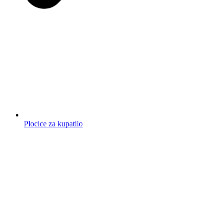
Plocice za kupatilo