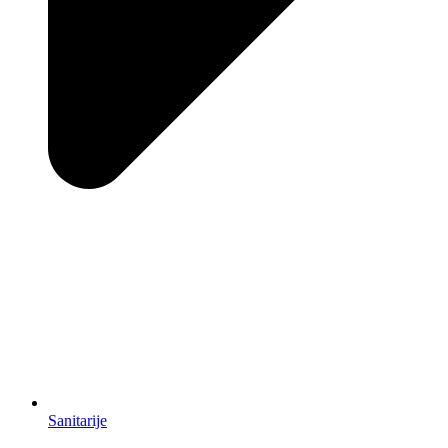
Sanitarije