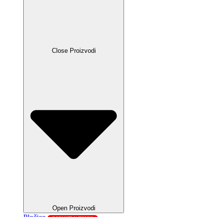
Close Proizvodi
Open Proizvodi