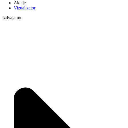
Akcije
Vizualizator
Izdvajamo