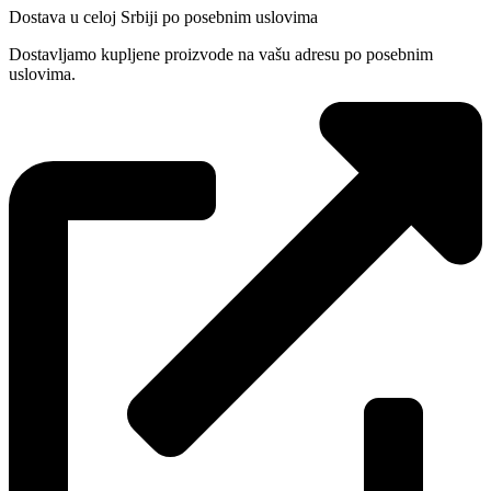
Dostava u celoj Srbiji po posebnim uslovima
Dostavljamo kupljene proizvode na vašu adresu po posebnim
uslovima.