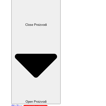
Close Proizvodi
Open Proizvodi