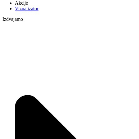
Akcije
Vizualizator
Izdvajamo