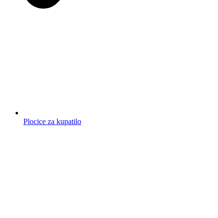
Plocice za kupatilo