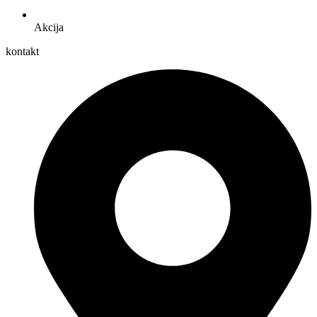
Akcija
kontakt