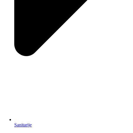
Sanitarije