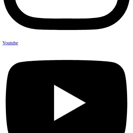
Youtube