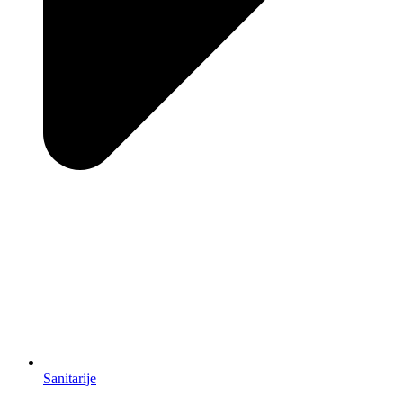
Sanitarije