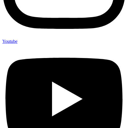
Youtube