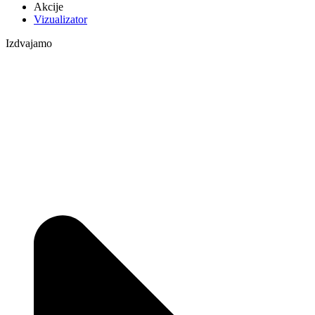
Akcije
Vizualizator
Izdvajamo