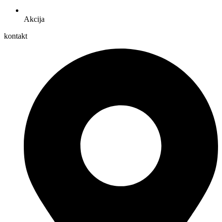
Akcija
kontakt