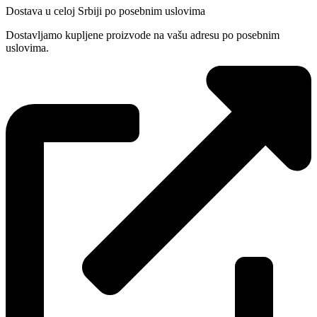
Dostava u celoj Srbiji po posebnim uslovima
Dostavljamo kupljene proizvode na vašu adresu po posebnim
uslovima.