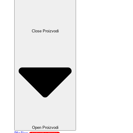
Close Proizvodi
Open Proizvodi