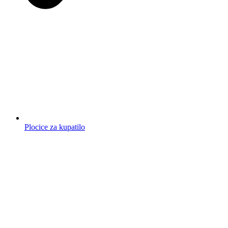
Plocice za kupatilo