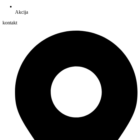
Akcija
kontakt