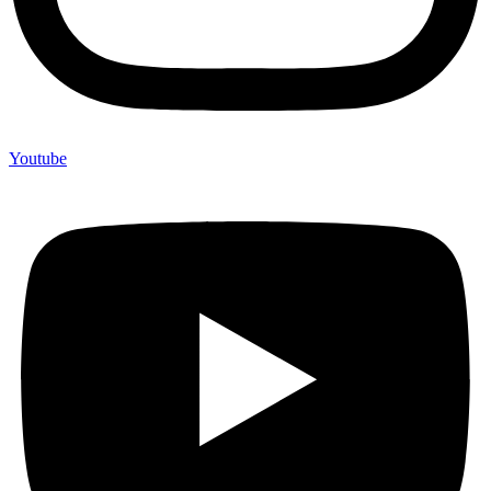
Youtube