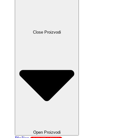
Close Proizvodi
Open Proizvodi