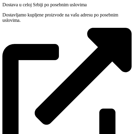
Dostava u celoj Srbiji po posebnim uslovima
Dostavljamo kupljene proizvode na vašu adresu po posebnim
uslovima.