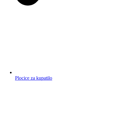
Plocice za kupatilo