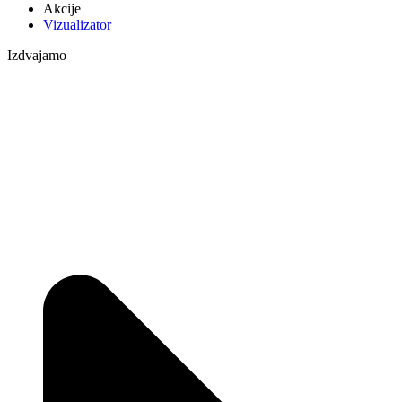
Akcije
Vizualizator
Izdvajamo