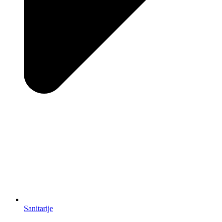
Sanitarije