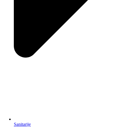
Sanitarije