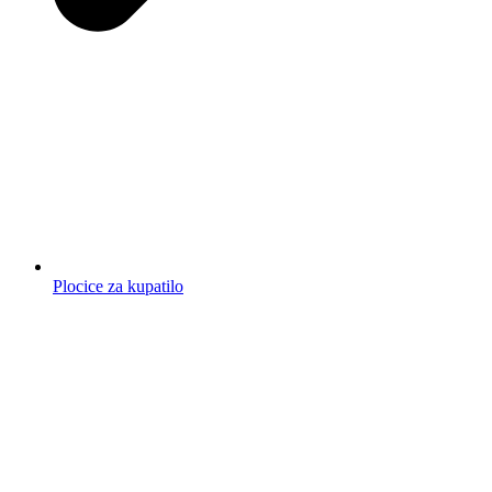
Plocice za kupatilo