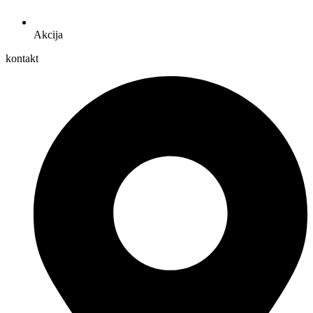
Akcija
kontakt