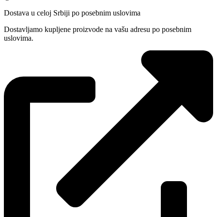
Dostava u celoj Srbiji po posebnim uslovima
Dostavljamo kupljene proizvode na vašu adresu po posebnim
uslovima.