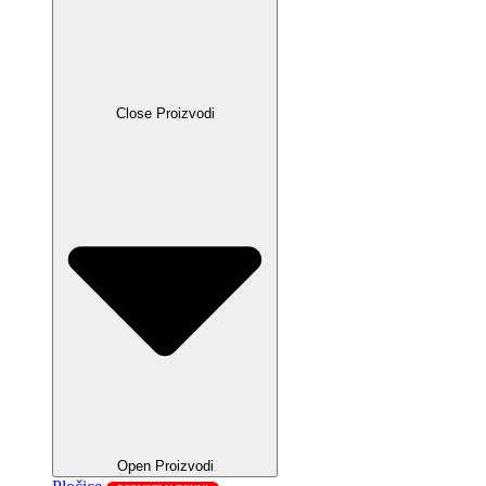
Close Proizvodi
Open Proizvodi