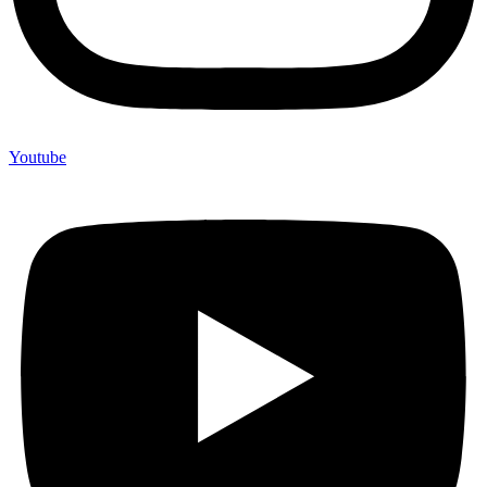
Youtube