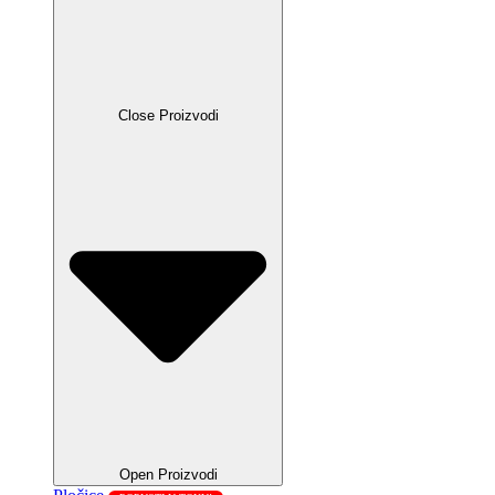
Close Proizvodi
Open Proizvodi