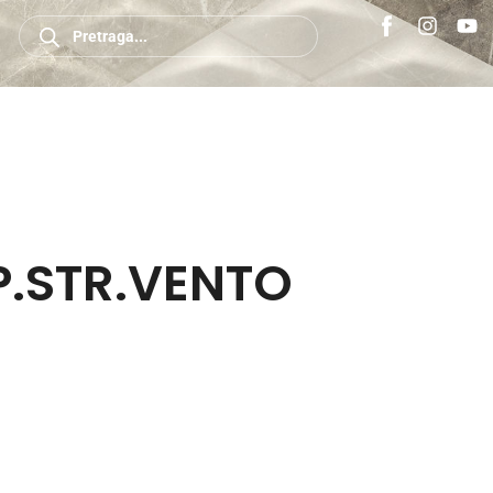
P.STR.VENTO