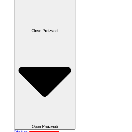
Close Proizvodi
Open Proizvodi