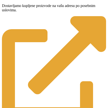
Dostavljamo kupljene proizvode na vašu adresu po posebnim
uslovima.