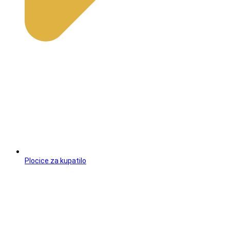
Plocice za kupatilo