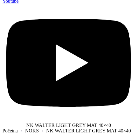
Youtube
NK WALTER LIGHT GREY MAT 40×40
Početna
/
NOKS
/
NK WALTER LIGHT GREY MAT 40×40