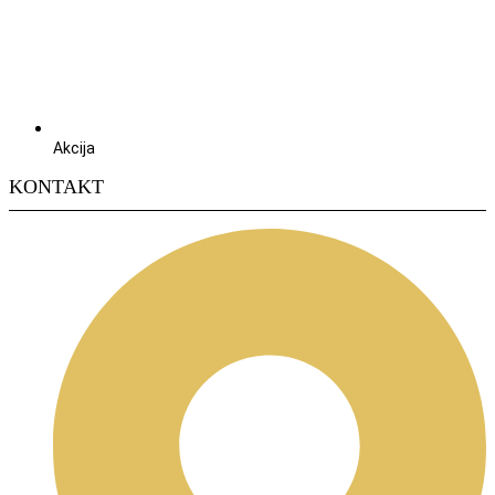
Akcija
KONTAKT