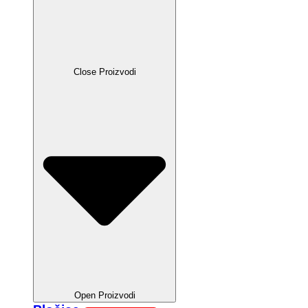
Close Proizvodi
Open Proizvodi