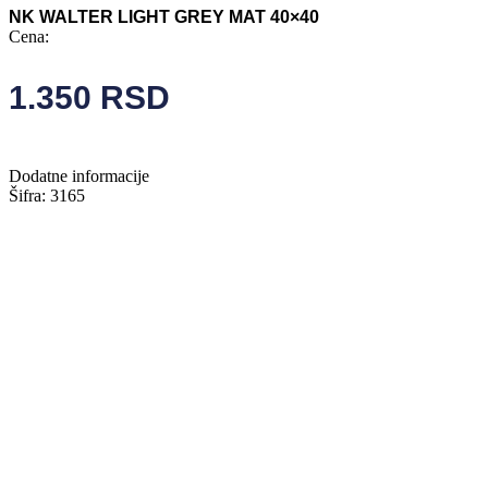
NK WALTER LIGHT GREY MAT 40×40
Cena:
1.350
RSD
Dodatne informacije
Šifra: 3165