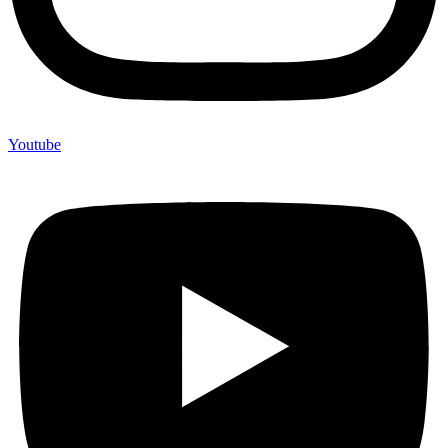
Youtube