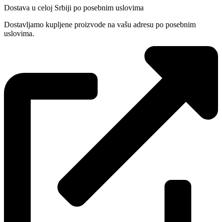
Dostava u celoj Srbiji po posebnim uslovima
Dostavljamo kupljene proizvode na vašu adresu po posebnim
uslovima.