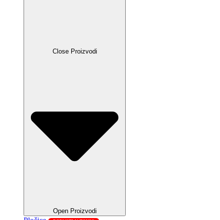
Close Proizvodi
Open Proizvodi