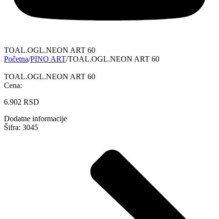
TOAL.OGL.NEON ART 60
Početna
/
PINO ART
/
TOAL.OGL.NEON ART 60
TOAL.OGL.NEON ART 60
Cena:
6.902
RSD
Dodatne informacije
Šifra: 3045