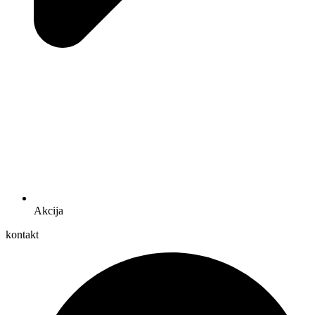
Akcija
kontakt