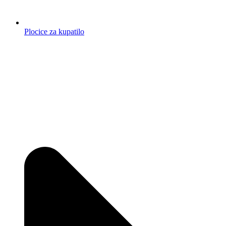
Plocice za kupatilo