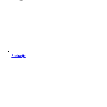
Sanitarije