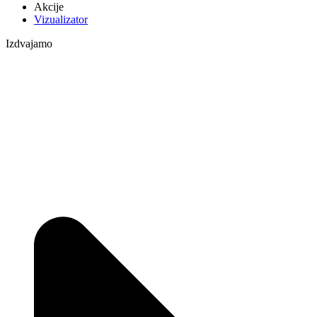
Akcije
Vizualizator
Izdvajamo