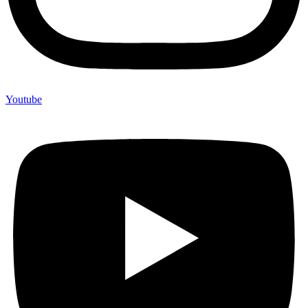
Youtube