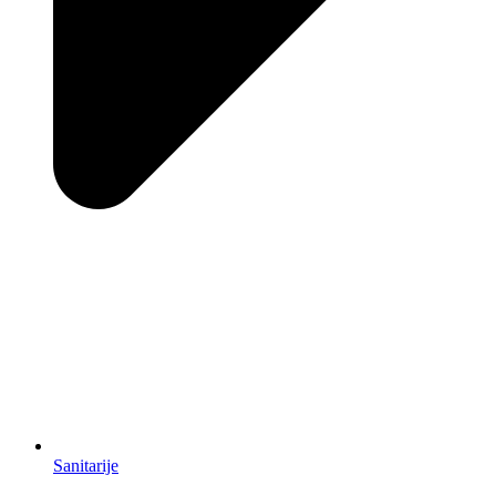
Sanitarije