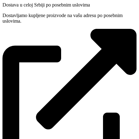
Dostava u celoj Srbiji po posebnim uslovima
Dostavljamo kupljene proizvode na vašu adresu po posebnim
uslovima.