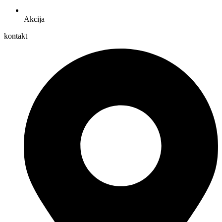
Akcija
kontakt