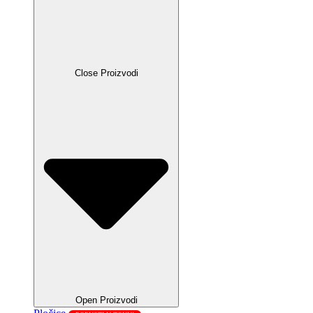
Close Proizvodi
Open Proizvodi