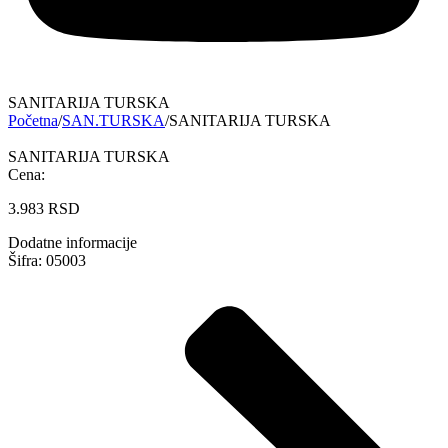
SANITARIJA TURSKA
Početna
/
SAN.TURSKA
/
SANITARIJA TURSKA
SANITARIJA TURSKA
Cena:
3.983
RSD
Dodatne informacije
Šifra: 05003