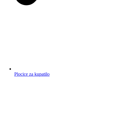
Plocice za kupatilo