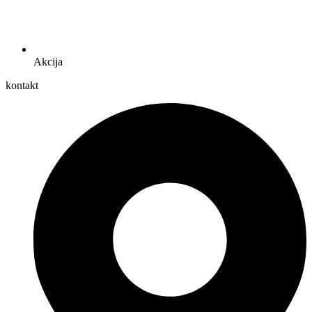
Akcija
kontakt