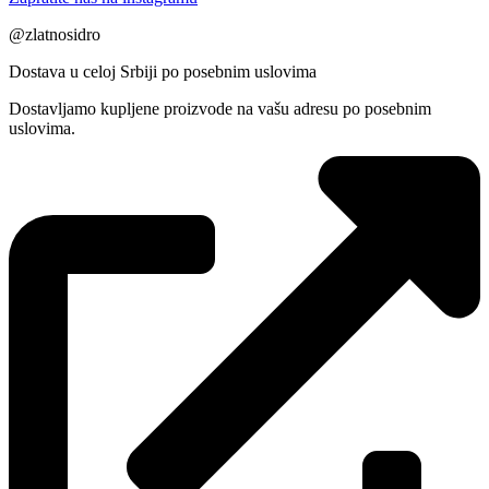
@zlatnosidro
Dostava u celoj Srbiji po posebnim uslovima
Dostavljamo kupljene proizvode na vašu adresu po posebnim
uslovima.