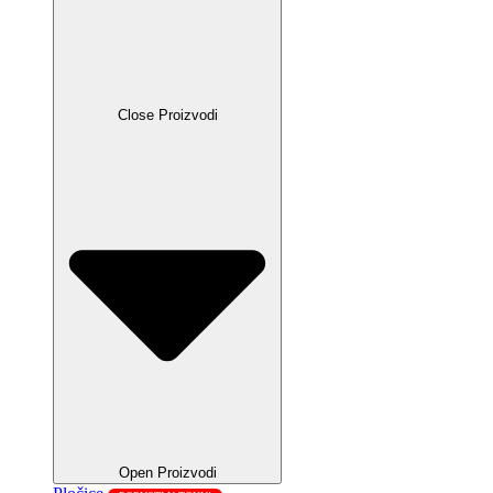
Close Proizvodi
Open Proizvodi