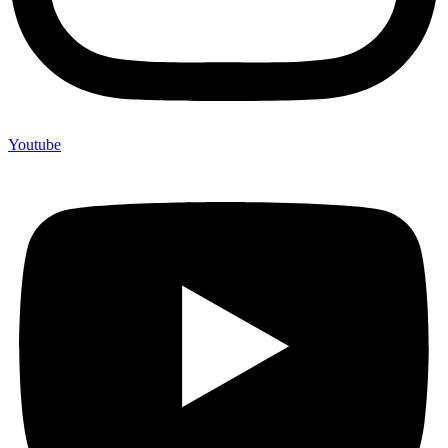
Youtube