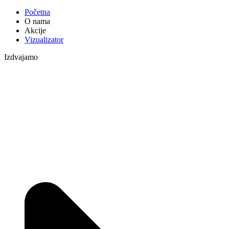
Početna
O nama
Akcije
Vizualizator
Izdvajamo