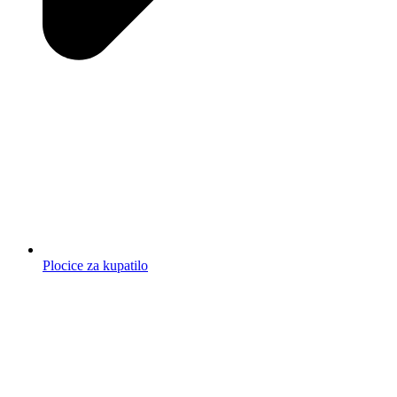
Plocice za kupatilo