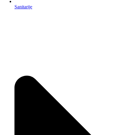
Sanitarije