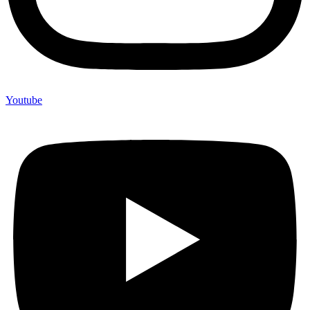
Youtube