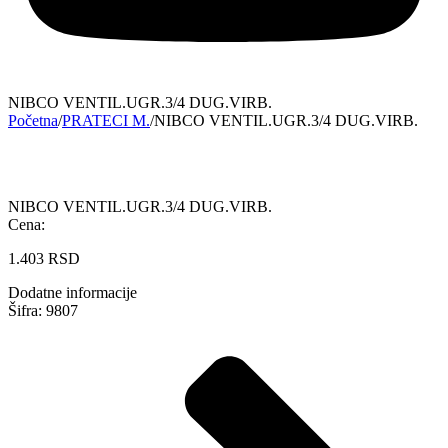
NIBCO VENTIL.UGR.3/4 DUG.VIRB.
Početna
/
PRATECI M.
/
NIBCO VENTIL.UGR.3/4 DUG.VIRB.
NIBCO VENTIL.UGR.3/4 DUG.VIRB.
Cena:
1.403
RSD
Dodatne informacije
Šifra: 9807