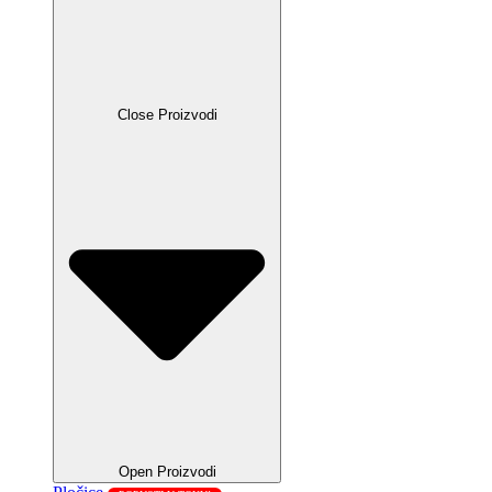
Close Proizvodi
Open Proizvodi