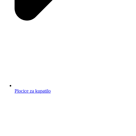
Plocice za kupatilo