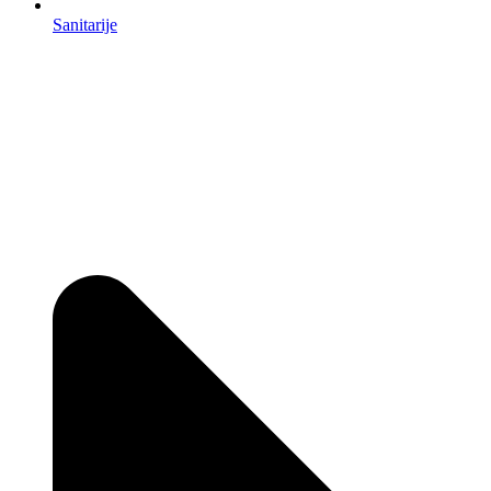
Sanitarije