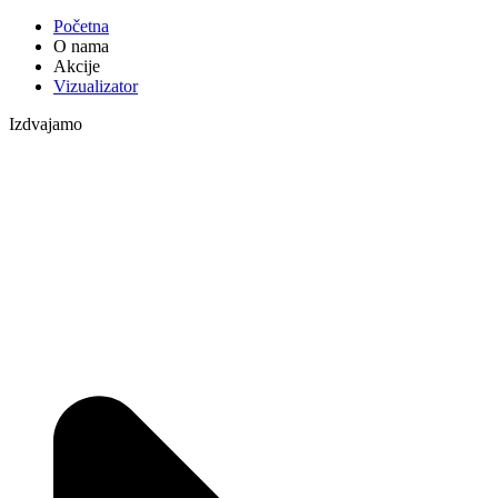
Početna
O nama
Akcije
Vizualizator
Izdvajamo