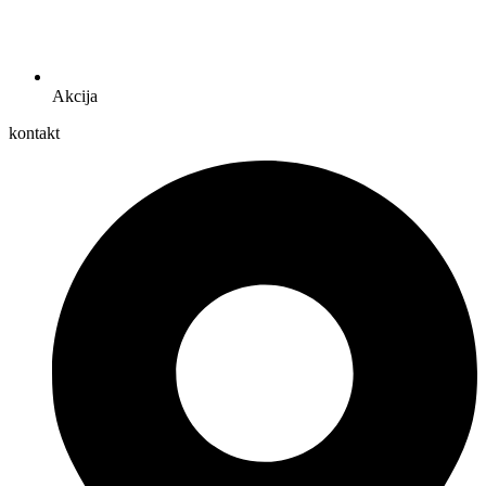
Akcija
kontakt