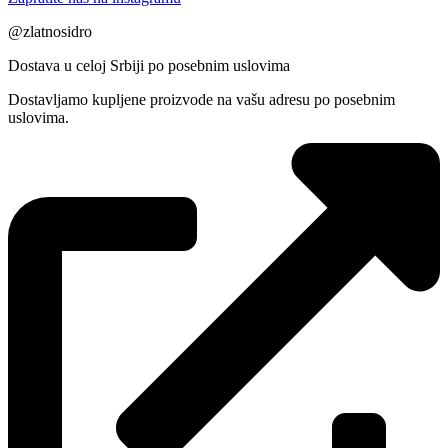
@zlatnosidro
Dostava u celoj Srbiji po posebnim uslovima
Dostavljamo kupljene proizvode na vašu adresu po posebnim
uslovima.