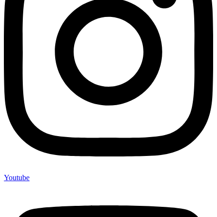
Youtube