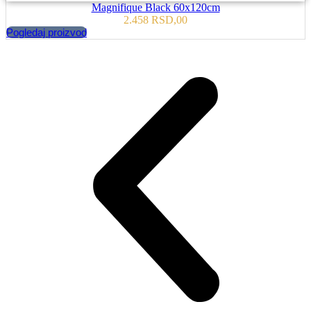
Magnifique Black 60x120cm
2.458
RSD
,00
Pogledaj proizvod