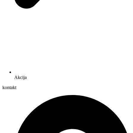
Akcija
kontakt