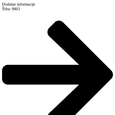
Dodatne informacije
Šifra: 9803