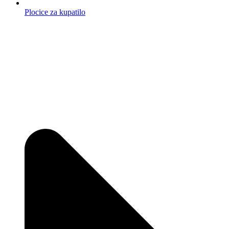
Plocice za kupatilo