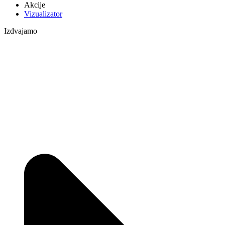
Akcije
Vizualizator
Izdvajamo