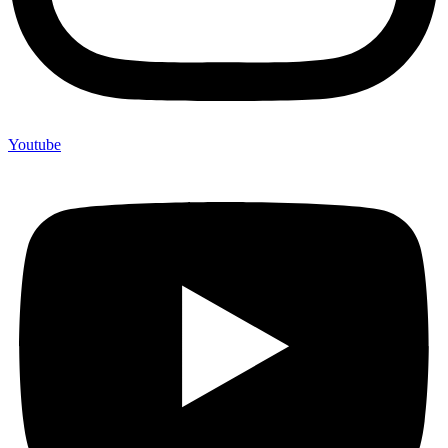
Youtube