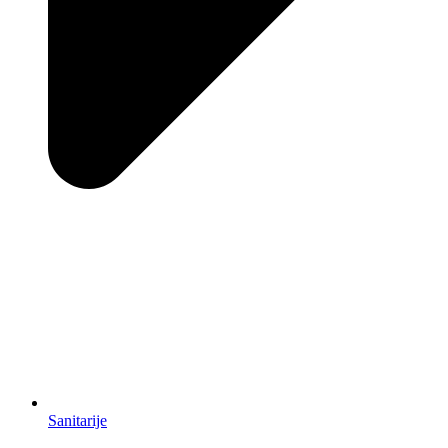
Sanitarije