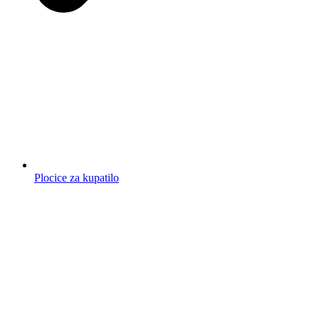
Plocice za kupatilo