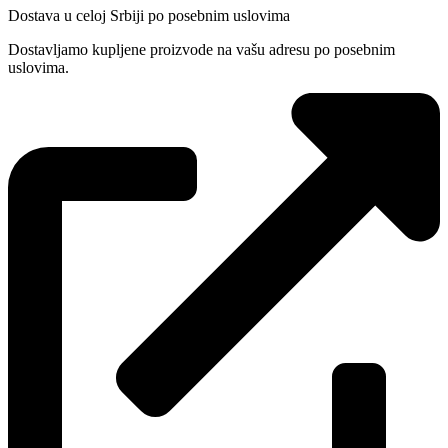
Dostava u celoj Srbiji po posebnim uslovima
Dostavljamo kupljene proizvode na vašu adresu po posebnim
uslovima.