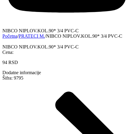
NIBCO NIPLOV.KOL.90* 3/4 PVC-C
Početna
/
PRATECI M.
/
NIBCO NIPLOV.KOL.90* 3/4 PVC-C
NIBCO NIPLOV.KOL.90* 3/4 PVC-C
Cena:
94
RSD
Dodatne informacije
Šifra: 9795