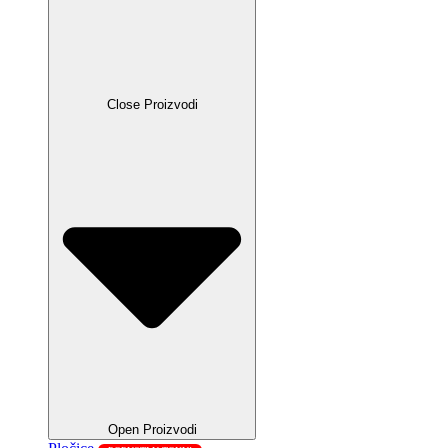
Close Proizvodi
Open Proizvodi