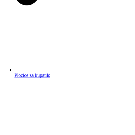
Plocice za kupatilo