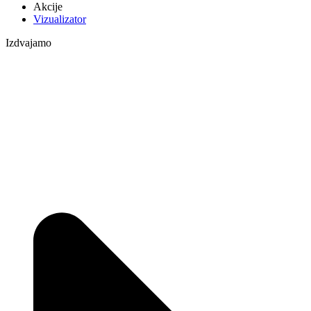
Akcije
Vizualizator
Izdvajamo