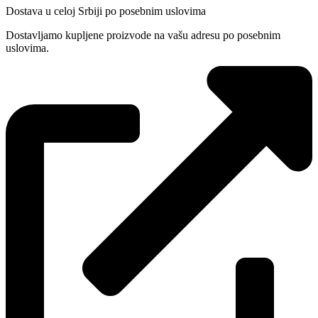
Dostava u celoj Srbiji po posebnim uslovima
Dostavljamo kupljene proizvode na vašu adresu po posebnim
uslovima.