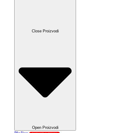
Close Proizvodi
Open Proizvodi