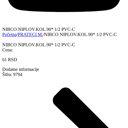
NIBCO NIPLOV.KOL.90* 1/2 PVC-C
Početna
/
PRATECI M.
/
NIBCO NIPLOV.KOL.90* 1/2 PVC-C
NIBCO NIPLOV.KOL.90* 1/2 PVC-C
Cena:
61
RSD
Dodatne informacije
Šifra: 9794