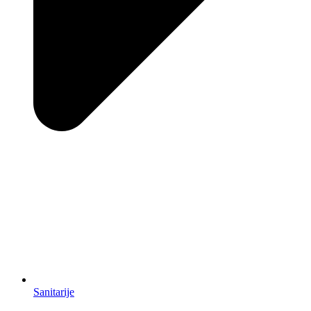
Sanitarije