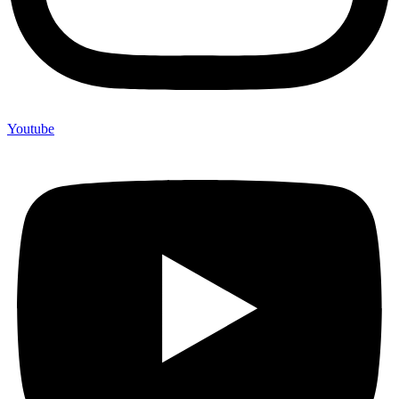
Youtube