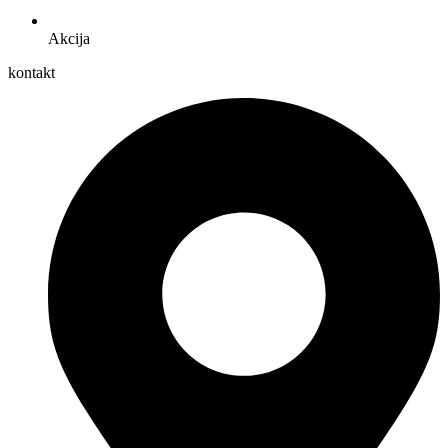
Akcija
kontakt