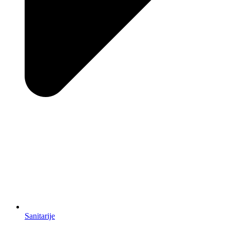
Sanitarije