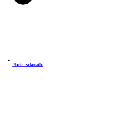
Plocice za kupatilo