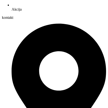
Akcija
kontakt