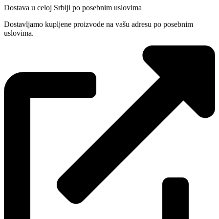
Dostava u celoj Srbiji po posebnim uslovima
Dostavljamo kupljene proizvode na vašu adresu po posebnim
uslovima.