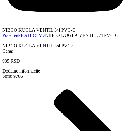
NIBCO KUGLA VENTIL 3/4 PVC-C
Početna
/
PRATECI M.
/
NIBCO KUGLA VENTIL 3/4 PVC-C
NIBCO KUGLA VENTIL 3/4 PVC-C
Cena:
935
RSD
Dodatne informacije
Šifra: 9786