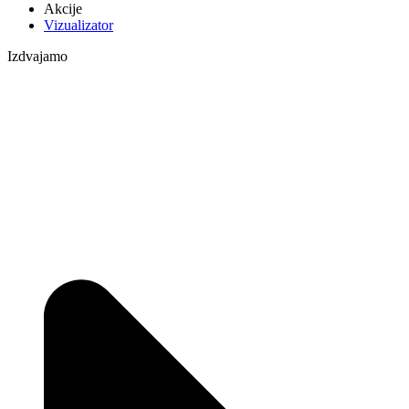
Akcije
Vizualizator
Izdvajamo