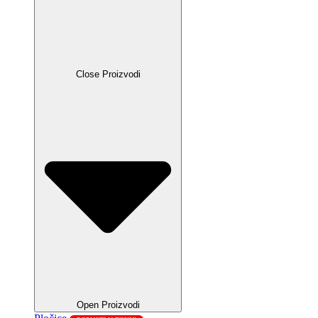
Close Proizvodi
Open Proizvodi