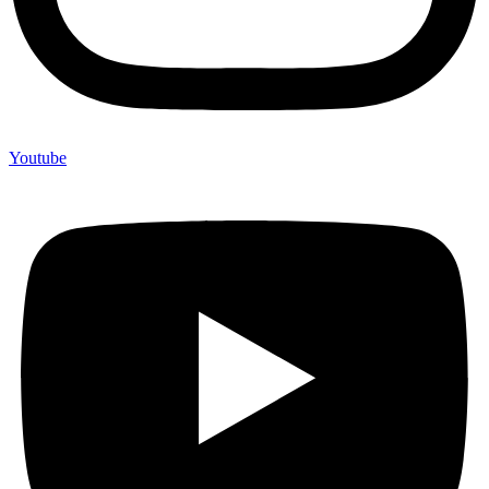
Youtube