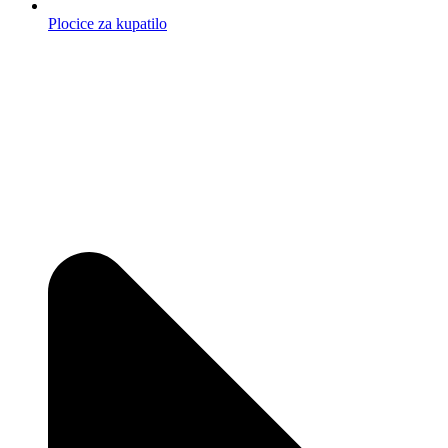
Plocice za kupatilo