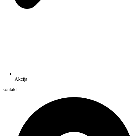
Akcija
kontakt