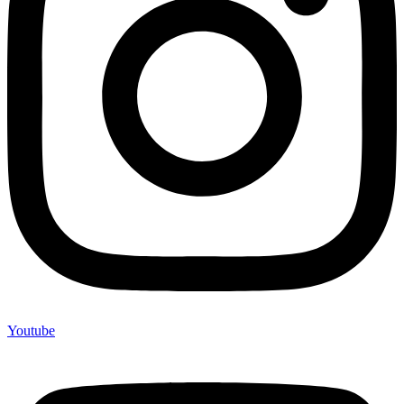
Youtube