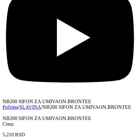
NB200 SIFON ZA UMIVAON.BRONTEE
Početna
/
SLAVINA
/
NB200 SIFON ZA UMIVAON.BRONTEE
NB200 SIFON ZA UMIVAON.BRONTEE
Cena:
5.210
RSD