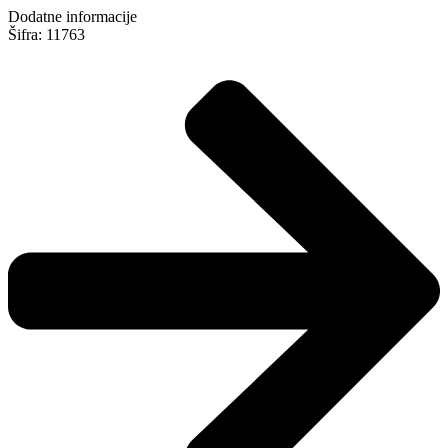
Dodatne informacije
Šifra: 11763