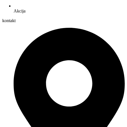
Akcija
kontakt