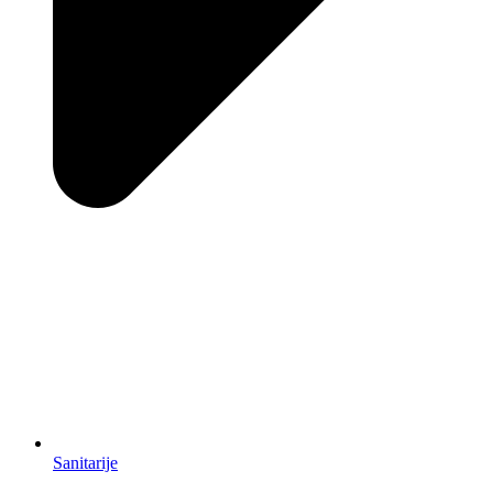
Sanitarije