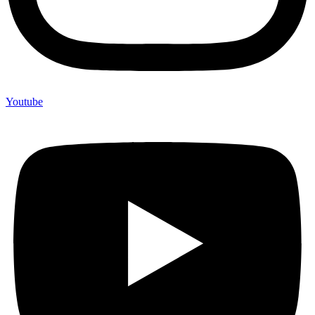
Youtube