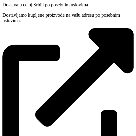
Dostava u celoj Srbiji po posebnim uslovima
Dostavljamo kupljene proizvode na vašu adresu po posebnim
uslovima.