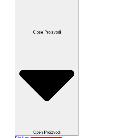
Close Proizvodi
Open Proizvodi