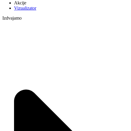
Akcije
Vizualizator
Izdvajamo