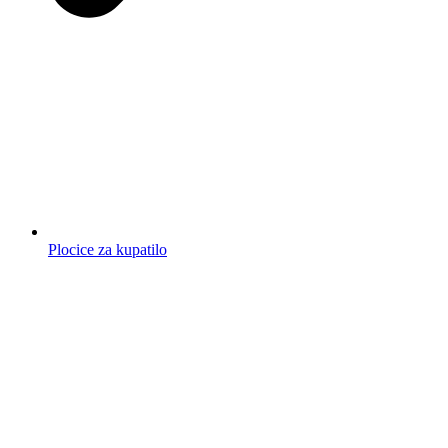
Plocice za kupatilo