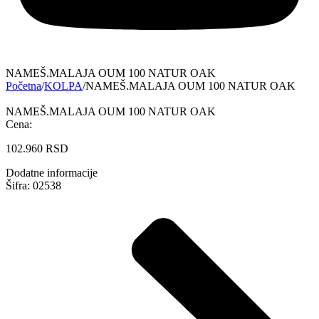
NAMEŠ.MALAJA OUM 100 NATUR OAK
Početna
/
KOLPA
/
NAMEŠ.MALAJA OUM 100 NATUR OAK
NAMEŠ.MALAJA OUM 100 NATUR OAK
Cena:
102.960
RSD
Dodatne informacije
Šifra: 02538