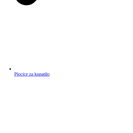
Plocice za kupatilo