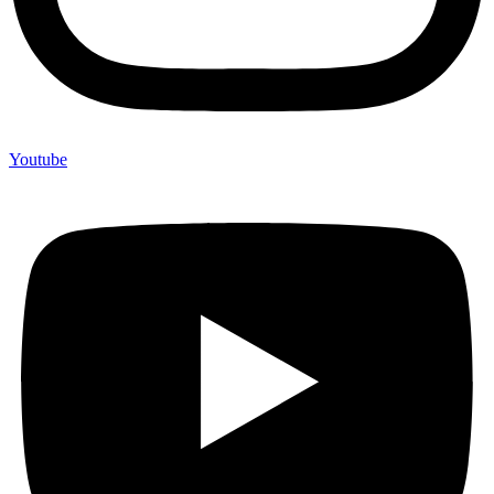
Youtube