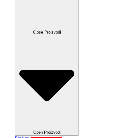
Close Proizvodi
Open Proizvodi