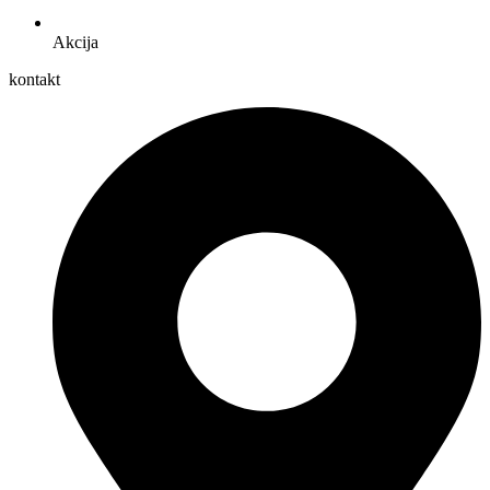
Akcija
kontakt