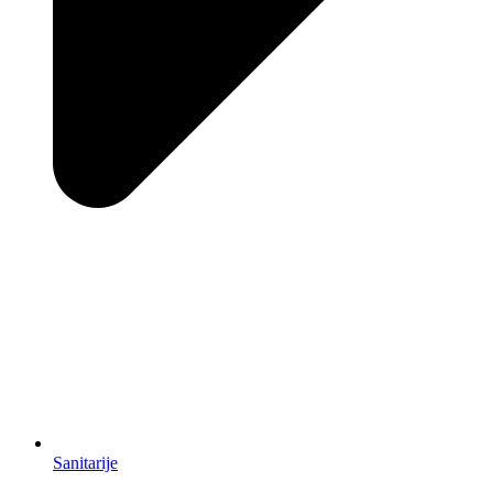
Sanitarije