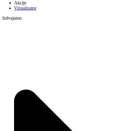
Akcije
Vizualizator
Izdvajamo