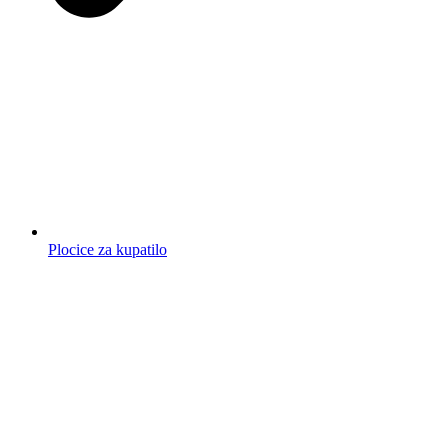
Plocice za kupatilo