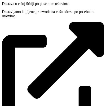
Dostava u celoj Srbiji po posebnim uslovima
Dostavljamo kupljene proizvode na vašu adresu po posebnim
uslovima.