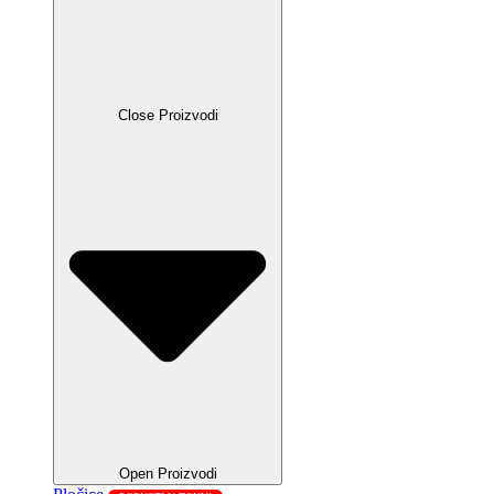
Close Proizvodi
Open Proizvodi