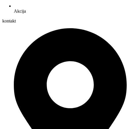
Akcija
kontakt