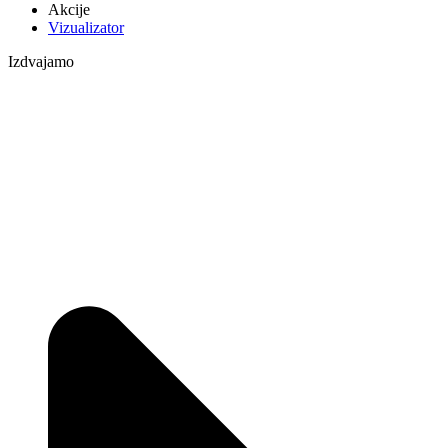
Akcije
Vizualizator
Izdvajamo