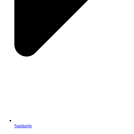
Sanitarije