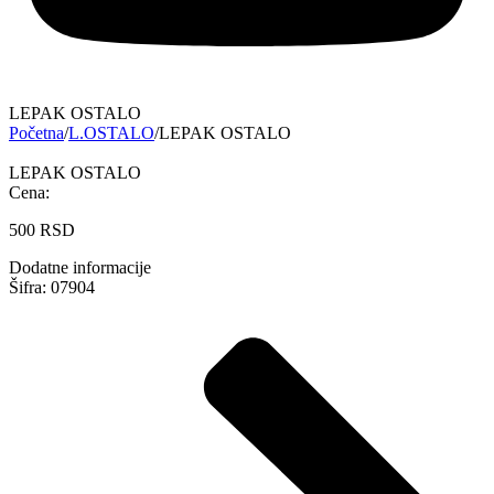
LEPAK OSTALO
Početna
/
L.OSTALO
/
LEPAK OSTALO
LEPAK OSTALO
Cena:
500
RSD
Dodatne informacije
Šifra: 07904