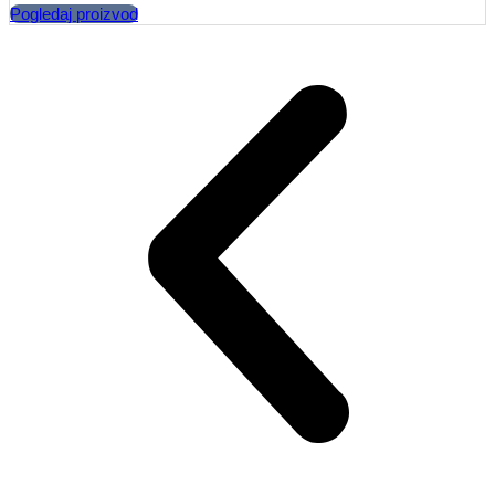
Pogledaj proizvod