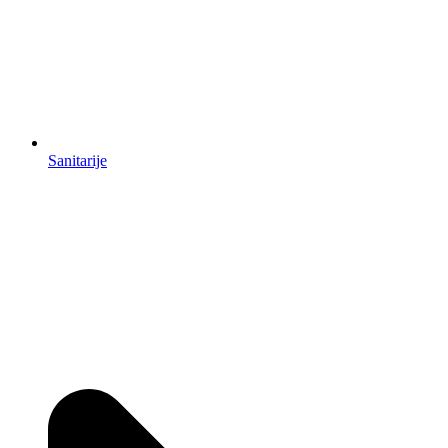
Sanitarije