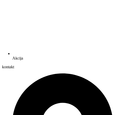
Akcija
kontakt