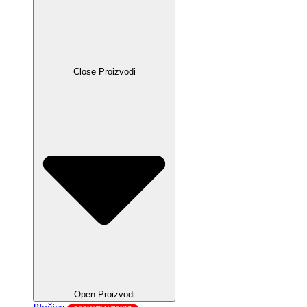
Close Proizvodi
Open Proizvodi