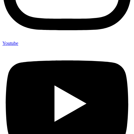
Youtube