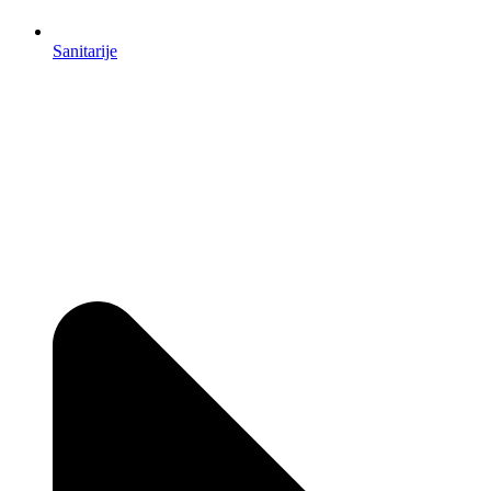
Sanitarije