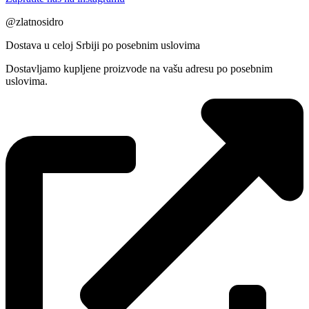
@zlatnosidro
Dostava u celoj Srbiji po posebnim uslovima
Dostavljamo kupljene proizvode na vašu adresu po posebnim
uslovima.