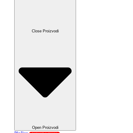
Close Proizvodi
Open Proizvodi