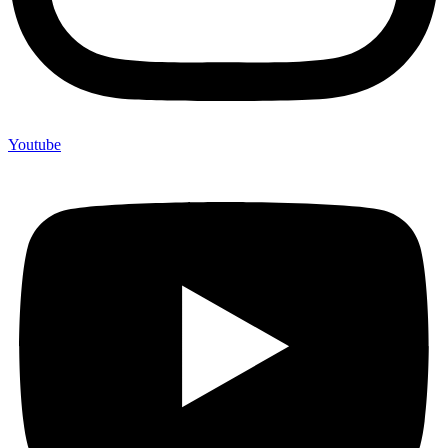
Youtube