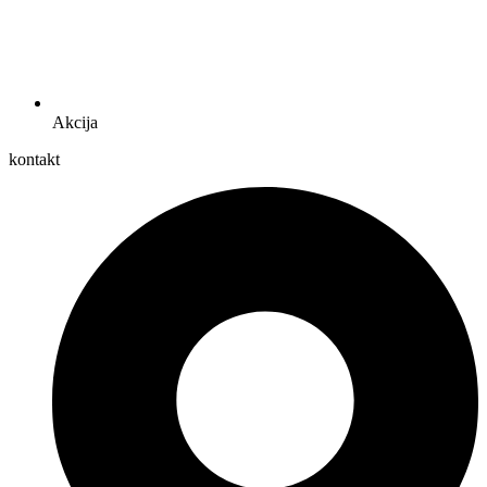
Akcija
kontakt