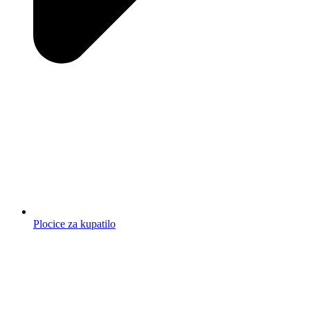
Plocice za kupatilo