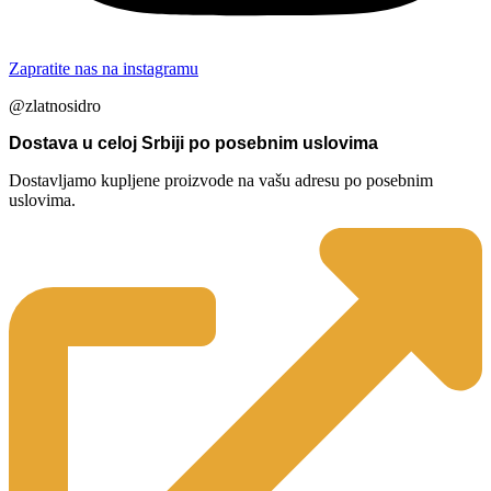
Zapratite nas na instagramu
@zlatnosidro
Dostava u celoj Srbiji po posebnim uslovima
Dostavljamo kupljene proizvode na vašu adresu po posebnim
uslovima.