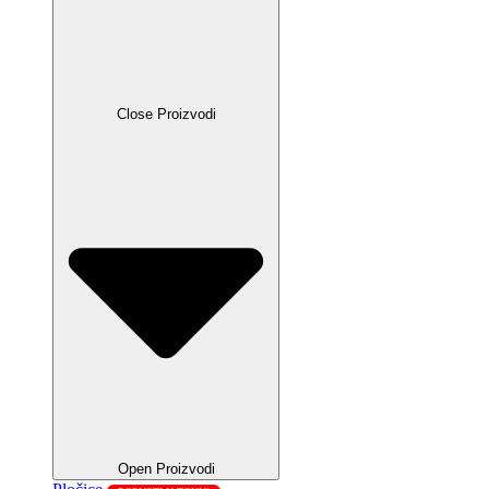
Close Proizvodi
Open Proizvodi