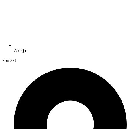
Akcija
kontakt