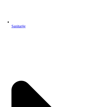
Sanitarije