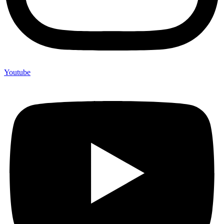
Youtube