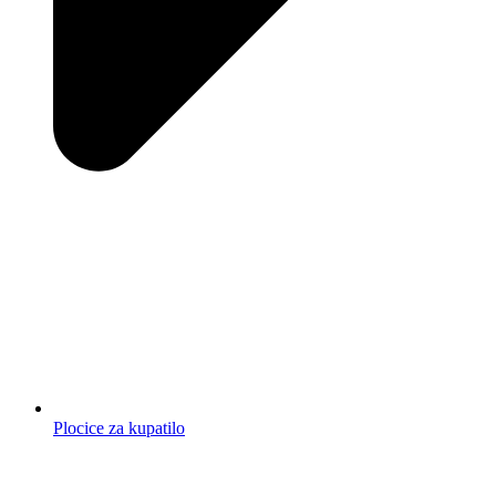
Plocice za kupatilo