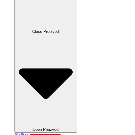
Close Proizvodi
Open Proizvodi