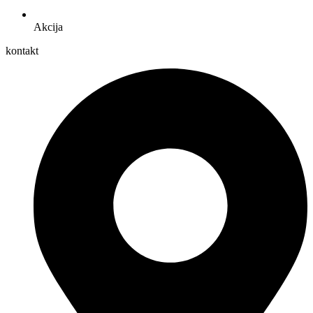
Akcija
kontakt