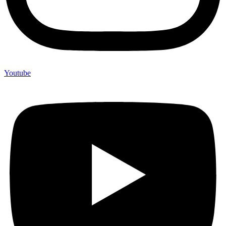
Youtube