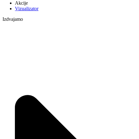
Akcije
Vizualizator
Izdvajamo