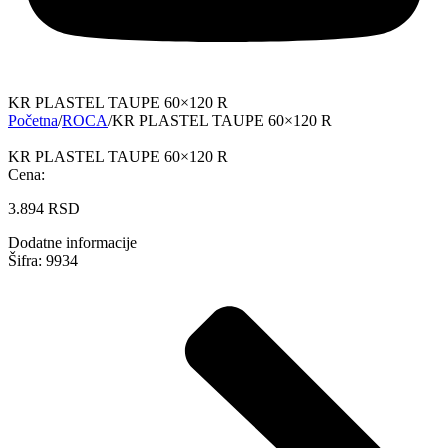
KR PLASTEL TAUPE 60×120 R
Početna
/
ROCA
/
KR PLASTEL TAUPE 60×120 R
KR PLASTEL TAUPE 60×120 R
Cena:
3.894
RSD
Dodatne informacije
Šifra: 9934