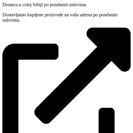
Dostava u celoj Srbiji po posebnim uslovima
Dostavljamo kupljene proizvode na vašu adresu po posebnim
uslovima.