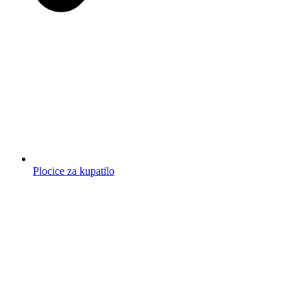
Plocice za kupatilo