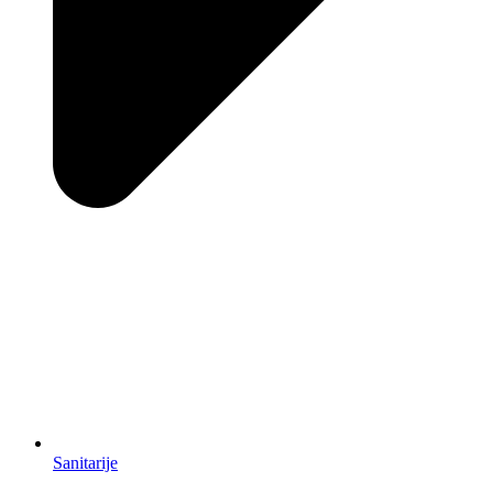
Sanitarije