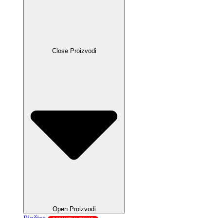
Close Proizvodi
Open Proizvodi