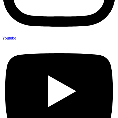
Youtube