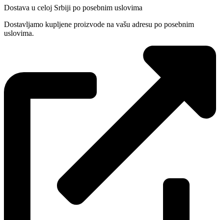
Dostava u celoj Srbiji po posebnim uslovima
Dostavljamo kupljene proizvode na vašu adresu po posebnim
uslovima.