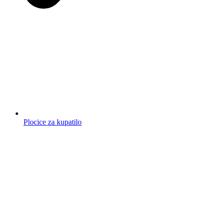
Plocice za kupatilo