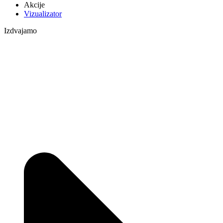
Akcije
Vizualizator
Izdvajamo