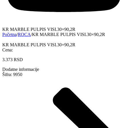
KR MARBLE PULPIS VISI.30×90,2R
Početna
/
ROCA
/
KR MARBLE PULPIS VISI.30×90,2R
KR MARBLE PULPIS VISI.30×90,2R
Cena:
3.373
RSD
Dodatne informacije
Šifra: 9950