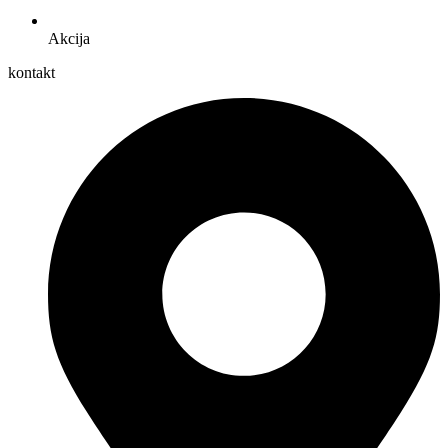
Akcija
kontakt