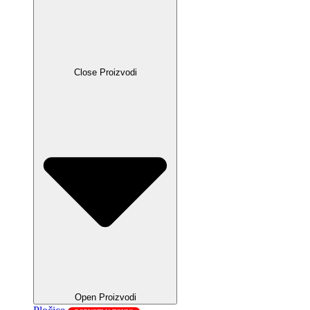
Close Proizvodi
Open Proizvodi